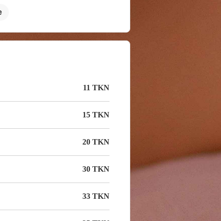
е
11 TKN
15 TKN
20 TKN
30 TKN
33 TKN