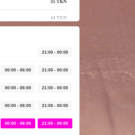
35 TKN
44 TKN
21:00 - 00:00
00:00 - 06:00
21:00 - 00:00
00:00 - 06:00
21:00 - 00:00
00:00 - 06:00
21:00 - 00:00
00:00 - 06:00
21:00 - 00:00