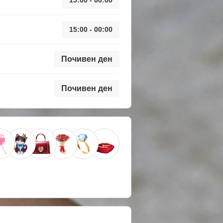
15:00 - 00:00
Почивен ден
Почивен ден