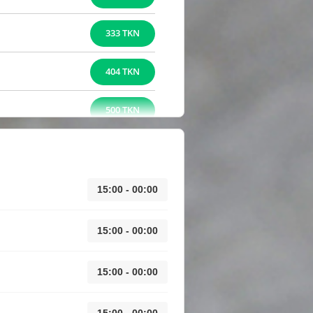
333 TKN
404 TKN
500 TKN
15:00 - 00:00
15:00 - 00:00
15:00 - 00:00
15:00 - 00:00