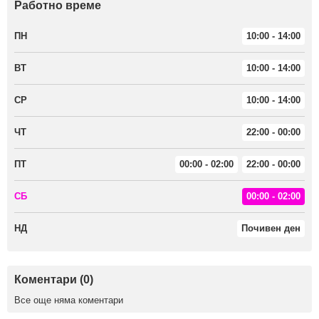
Работно време
ПН
10:00 - 14:00
ВТ
10:00 - 14:00
СР
10:00 - 14:00
ЧТ
22:00 - 00:00
ПТ
00:00 - 02:00
22:00 - 00:00
СБ
00:00 - 02:00
НД
Почивен ден
Коментари (0)
Все още няма коментари