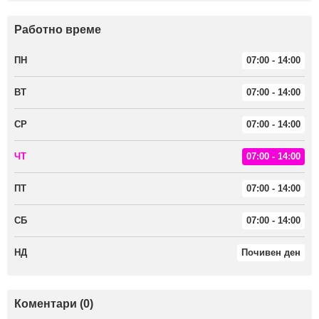
Работно време
ПН
07:00 - 14:00
ВТ
07:00 - 14:00
СР
07:00 - 14:00
ЧТ
07:00 - 14:00
ПТ
07:00 - 14:00
СБ
07:00 - 14:00
НД
Почивен ден
Коментари (0)