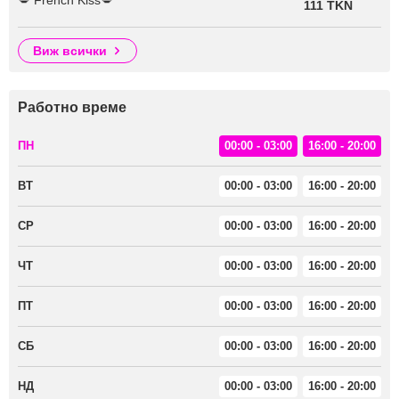
💋 French Kiss💋
111 TKN
виж всички
Работно време
ПН
00:00 - 03:00
16:00 - 20:00
ВТ
00:00 - 03:00
16:00 - 20:00
СР
00:00 - 03:00
16:00 - 20:00
ЧТ
00:00 - 03:00
16:00 - 20:00
ПТ
00:00 - 03:00
16:00 - 20:00
СБ
00:00 - 03:00
16:00 - 20:00
НД
00:00 - 03:00
16:00 - 20:00