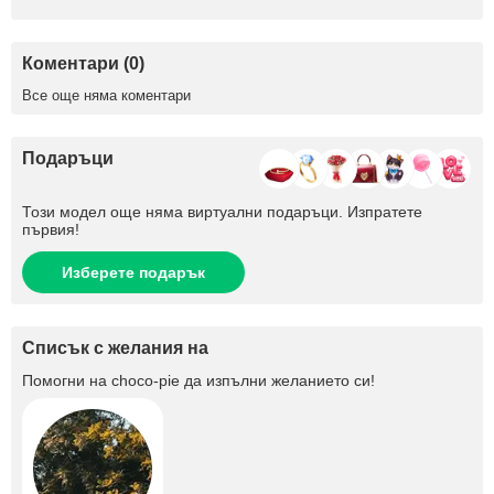
Коментари (0)
Все още няма коментари
Подаръци
Този модел още няма виртуални подаръци. Изпратете
първия!
Изберете подарък
Списък с желания на
Помогни на
choco-pie
да изпълни желанието си!